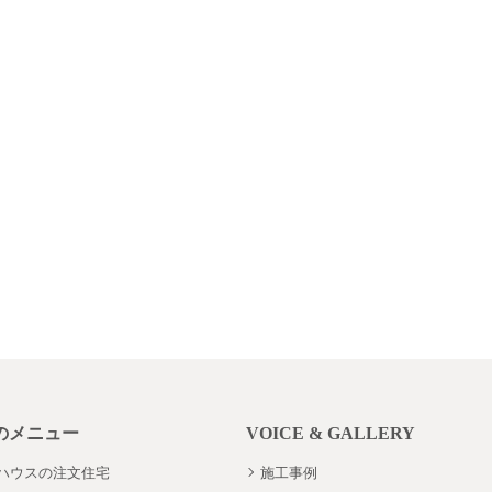
のメニュー
VOICE & GALLERY
ハウスの注文住宅
施工事例