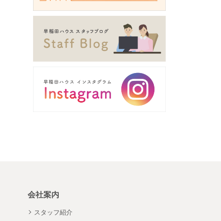
会社案内
スタッフ紹介