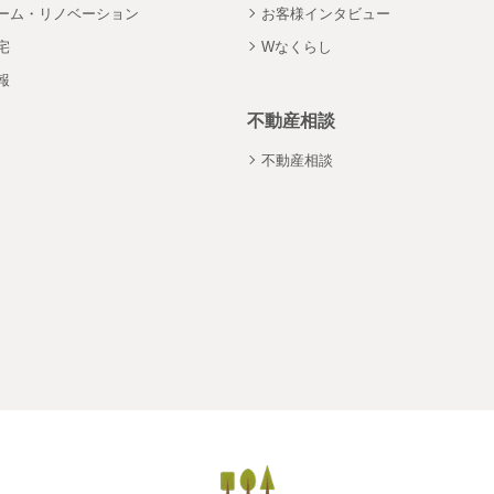
ーム・リノベーション
お客様インタビュー
宅
Wなくらし
報
不動産相談
不動産相談