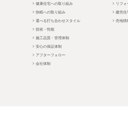
健康住宅への取り組み
リフォ
快眠への取り組み
建売住
選べる打ち合わせスタイル
売地情
技術・性能
施工品質・管理体制
安心の保証体制
アフターフォロー
会社体制