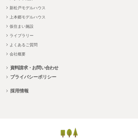
新松戸モデルハウス
上本郷モデルハウス
仮住まい施設
ライブラリー
よくあるご質問
会社概要
資料請求・お問い合わせ
プライバシーポリシー
採用情報