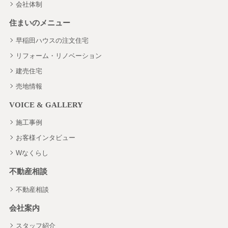
会社体制
住まいのメニュー
早稲田ハウスの注文住宅
リフォーム・リノベーション
建売住宅
売地情報
VOICE & GALLERY
施工事例
お客様インタビュー
Wなくらし
不動産相談
不動産相談
会社案内
スタッフ紹介