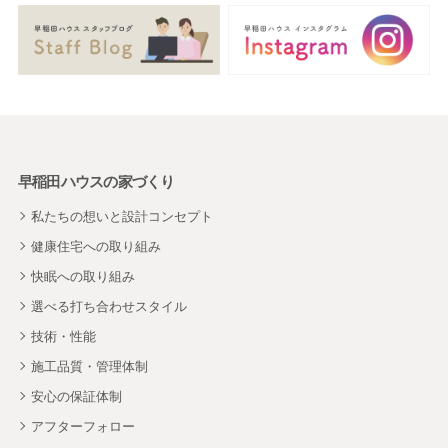
早稲田ハウスの家づくり
私たちの想いと設計コンセプト
健康住宅への取り組み
快眠への取り組み
選べる打ち合わせスタイル
技術・性能
施工品質・管理体制
安心の保証体制
アフターフォロー