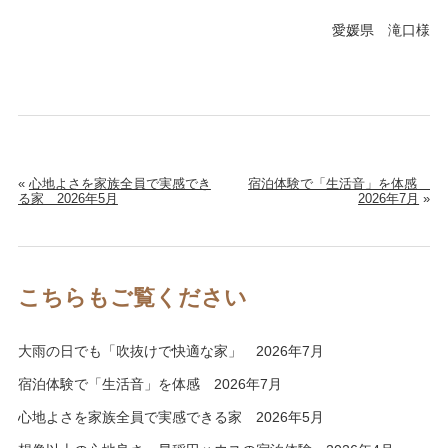
愛媛県 滝口様
«
心地よさを家族全員で実感でき
宿泊体験で「生活音」を体感
る家 2026年5月
2026年7月
»
こちらもご覧ください
大雨の日でも「吹抜けで快適な家」 2026年7月
宿泊体験で「生活音」を体感 2026年7月
心地よさを家族全員で実感できる家 2026年5月