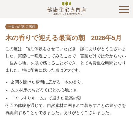
一日わが家 ご感想
木の香りで迎える最高の朝 2026年5月
この度は、宿泊体験をさせていただき、誠にありがとうございま
した。実際に一晩過ごしてみることで、言葉だけでは分からない
「住み心地」を肌で感じることができ、とても貴重な時間となり
ました。特に印象に残った点は3つです。
玄関を開けた瞬間に広がる「木の香り」
ムク材床のおどろくほどの心地よさ
「ぐっすりルーム」で迎えた最高の朝
今回の体験を通じて、自然素材に囲まれて暮らすことの豊かさを
再認識することができました。ありがとうございました。