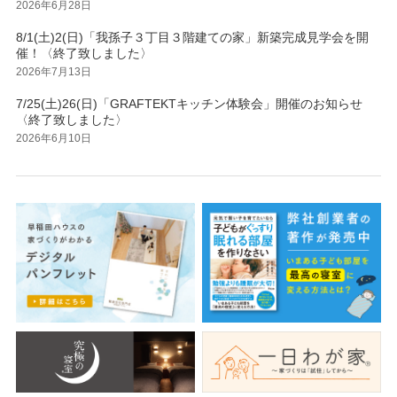
2026年6月28日
8/1(土)2(日)「我孫子３丁目３階建ての家」新築完成見学会を開
催！〈終了致しました〉
2026年7月13日
7/25(土)26(日)「GRAFTEKTキッチン体験会」開催のお知らせ
〈終了致しました〉
2026年6月10日