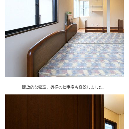
開放的な寝室。奥様の仕事場も併設しました。