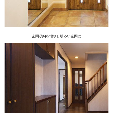
玄関収納を増やし明るい空間に