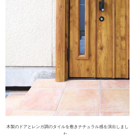
木製のドアとレンガ調のタイルを敷きナチュラル感を演出しまし
た。