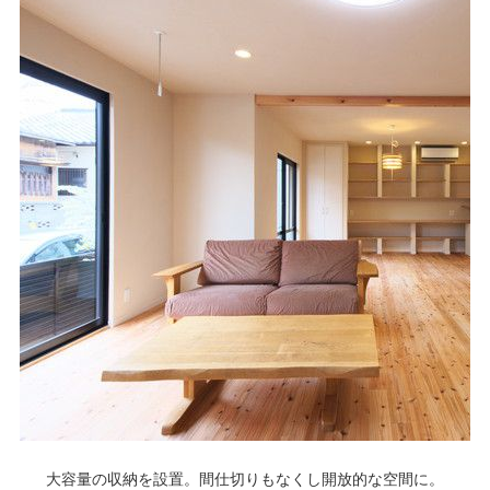
大容量の収納を設置。間仕切りもなくし開放的な空間に。