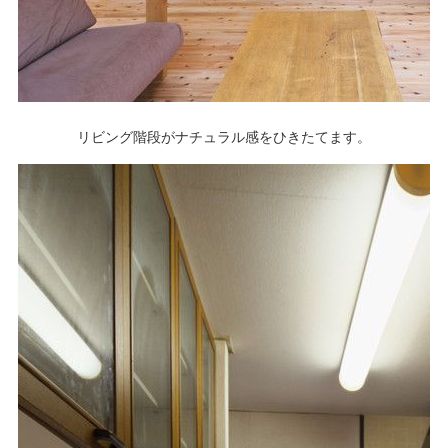
リビング階段がナチュラル感をひきたてます。