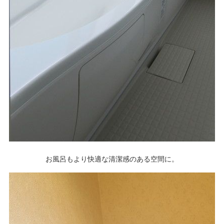
お風呂もより快適な清潔感のある空間に。