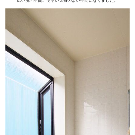
広い洗面空間。明るい気持のよい空間になりました。