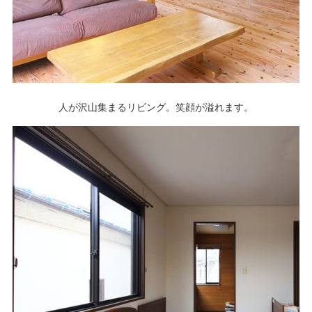
人が沢山集まるリビング。笑顔が溢れます。