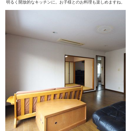
明るく開放的なキッチンに。お子様とのお料理も楽しめますね。