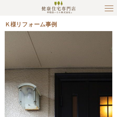
Ｋ様リフォーム事例