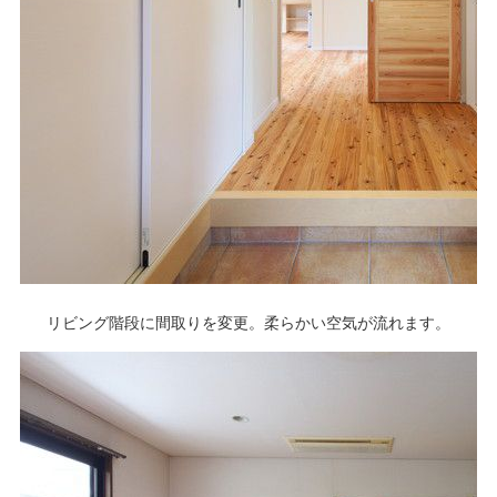
リビング階段に間取りを変更。柔らかい空気が流れます。