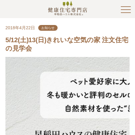
2018年4月22日
お知らせ
5/12(土)13(日)きれいな空気の家 注文住宅
の見学会