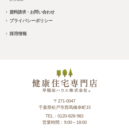
資料請求・お問い合わせ
プライバシーポリシー
採用情報
〒271-0047
千葉県松戸市西馬橋幸町15
TEL：0120-828-982
営業時間：9:00～18:00