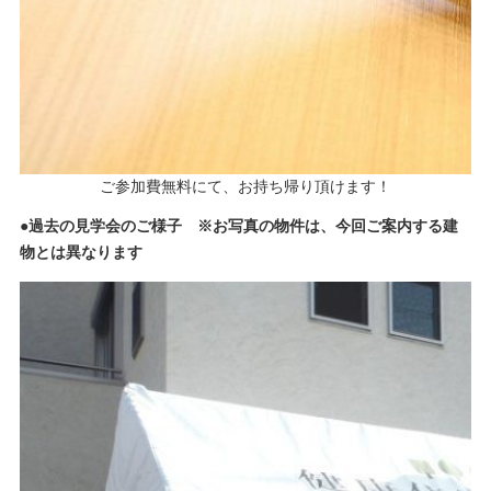
ご参加費無料にて、お持ち帰り頂けます！
●過去の見学会のご様子 ※お写真の物件は、今回ご案内する建
物とは異なります