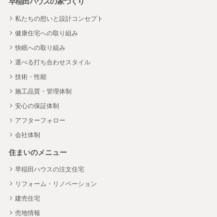
早稲田ハウスの家づくり
私たちの想いと設計コンセプト
健康住宅への取り組み
快眠への取り組み
選べる打ち合わせスタイル
技術・性能
施工品質・管理体制
安心の保証体制
アフターフォロー
会社体制
住まいのメニュー
早稲田ハウスの注文住宅
リフォーム・リノベーション
建売住宅
売地情報