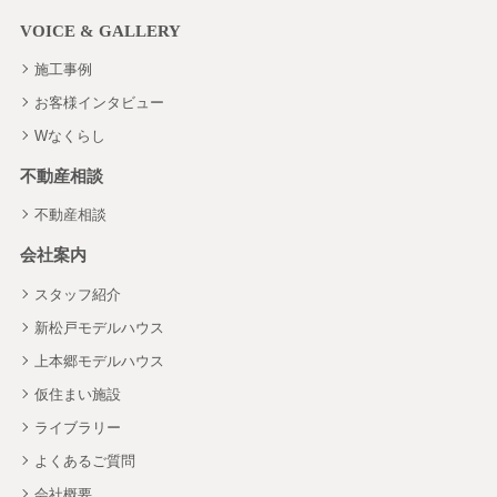
VOICE & GALLERY
施工事例
お客様インタビュー
Wなくらし
不動産相談
不動産相談
会社案内
スタッフ紹介
新松戸モデルハウス
上本郷モデルハウス
仮住まい施設
ライブラリー
よくあるご質問
会社概要