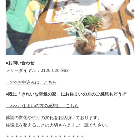
●お問い合わせ
フリーダイヤル：0120-828-982
>>>お申込みは、こちら
●既に「きれいな空気の家」にお住まいの方のご感想もどうぞ
>>>お住まいの方の感想は、こちら
体調の変化や生活の変化をお話頂いております。
住環境を整えることの大切さを是非ご一読ください。
＊＊＊＊＊＊＊＊＊＊＊＊＊＊＊＊＊＊