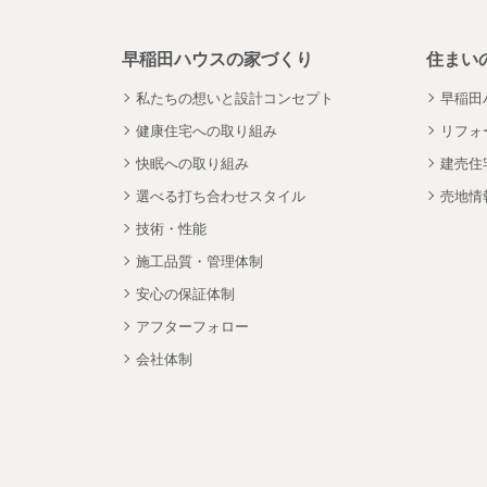
早稲田ハウスの家づくり
住まい
私たちの想いと設計コンセプト
早稲田
健康住宅への取り組み
リフォ
快眠への取り組み
建売住
選べる打ち合わせスタイル
売地情
技術・性能
施工品質・管理体制
安心の保証体制
アフターフォロー
会社体制