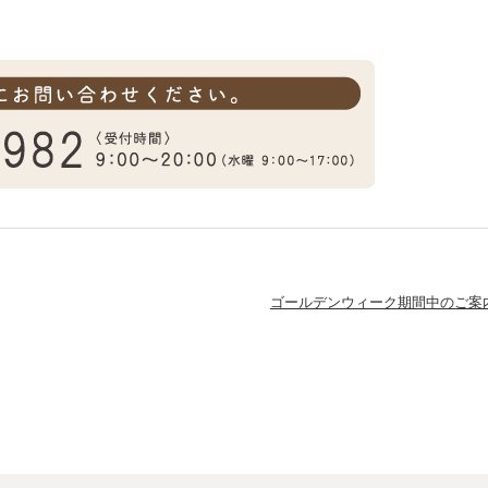
。
ゴールデンウィーク期間中のご案