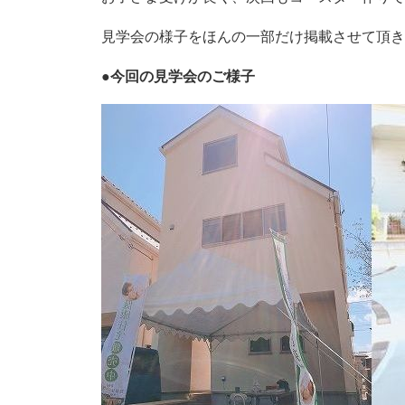
見学会の様子をほんの一部だけ掲載させて頂
●今回の見学会のご様子