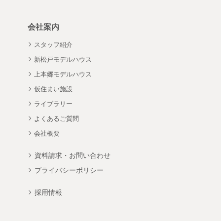
会社案内
スタッフ紹介
新松戸モデルハウス
上本郷モデルハウス
仮住まい施設
ライブラリー
よくあるご質問
会社概要
資料請求・お問い合わせ
プライバシーポリシー
採用情報