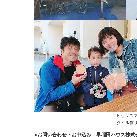
ビッグス
タイル作
●お問い合わせ・お申込み 早稲田ハウス株式会社 