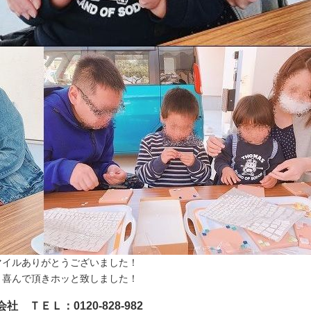
マイルありがとうございました！
り喜んで頂きホッと致しました！
ＴＥＬ：0120-828-982