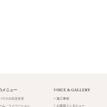
のメニュー
VOICE & GALLERY
ハウスの注文住宅
施工事例
ーム・リノベーション
お客様インタビュー