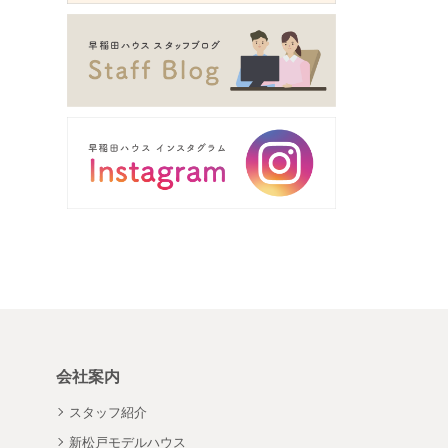
会社案内
スタッフ紹介
新松戸モデルハウス