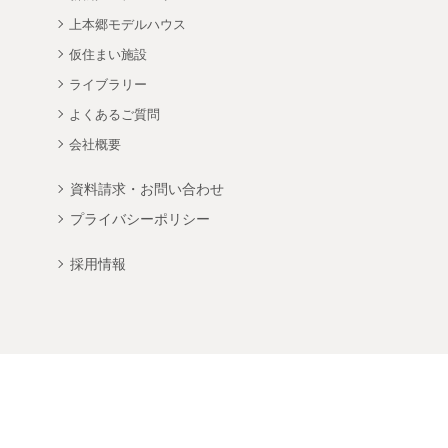
上本郷モデルハウス
仮住まい施設
ライブラリー
よくあるご質問
会社概要
資料請求・お問い合わせ
プライバシーポリシー
採用情報