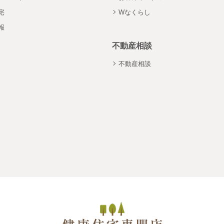
宅
Wなくらし
報
不動産相談
不動産相談