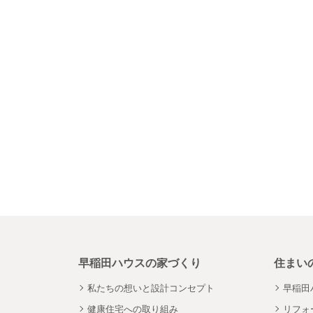
早稲田ハウスの家づくり
住まい
私たちの想いと設計コンセプト
早稲田
健康住宅への取り組み
リフォ