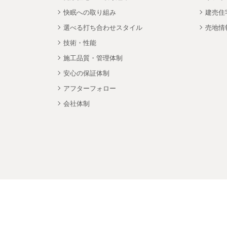
快眠への取り組み
建売住
選べる打ち合わせスタイル
売地情
技術・性能
施工品質・管理体制
安心の保証体制
アフターフォロー
会社体制