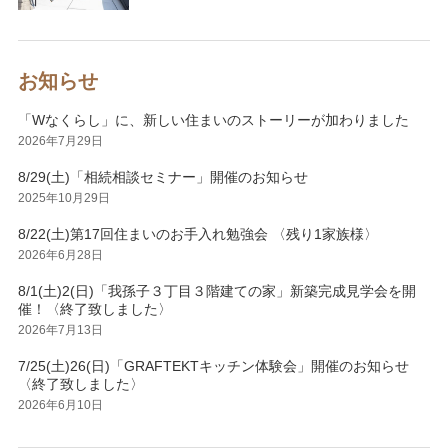
お知らせ
「Wなくらし」に、新しい住まいのストーリーが加わりました
2026年7月29日
8/29(土)「相続相談セミナー」開催のお知らせ
2025年10月29日
8/22(土)第17回住まいのお手入れ勉強会 〈残り1家族様〉
2026年6月28日
8/1(土)2(日)「我孫子３丁目３階建ての家」新築完成見学会を開
催！〈終了致しました〉
2026年7月13日
7/25(土)26(日)「GRAFTEKTキッチン体験会」開催のお知らせ
〈終了致しました〉
2026年6月10日