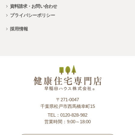
資料請求・お問い合わせ
プライバシーポリシー
採用情報
〒271-0047
千葉県松戸市西馬橋幸町15
TEL：0120-828-982
営業時間：9:00～18:00