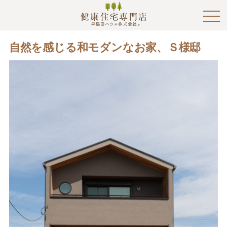
自然を感じる和モダンなお家、Ｓ様邸