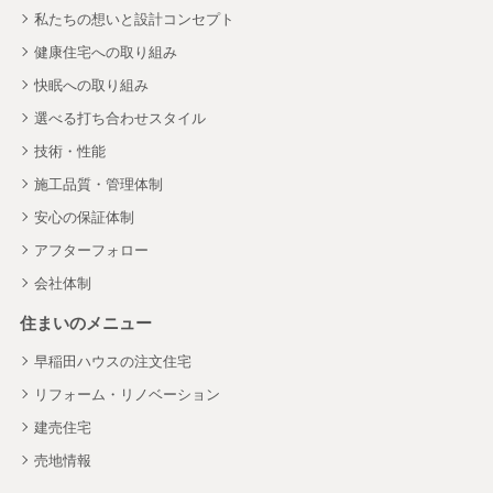
私たちの想いと設計コンセプト
健康住宅への取り組み
快眠への取り組み
選べる打ち合わせスタイル
技術・性能
施工品質・管理体制
安心の保証体制
アフターフォロー
会社体制
住まいのメニュー
早稲田ハウスの注文住宅
リフォーム・リノベーション
建売住宅
売地情報