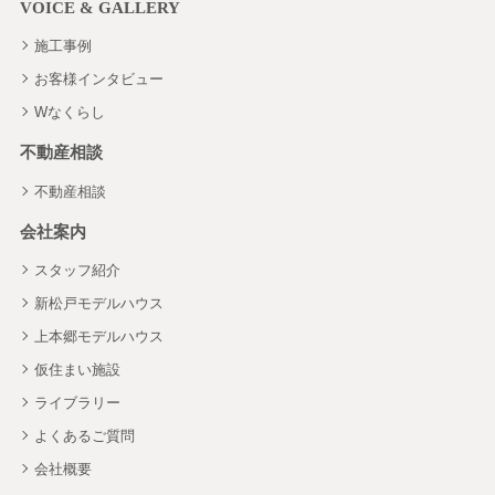
VOICE & GALLERY
施工事例
お客様インタビュー
Wなくらし
不動産相談
不動産相談
会社案内
スタッフ紹介
新松戸モデルハウス
上本郷モデルハウス
仮住まい施設
ライブラリー
よくあるご質問
会社概要