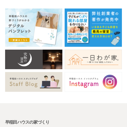
早稲田ハウスの家づくり