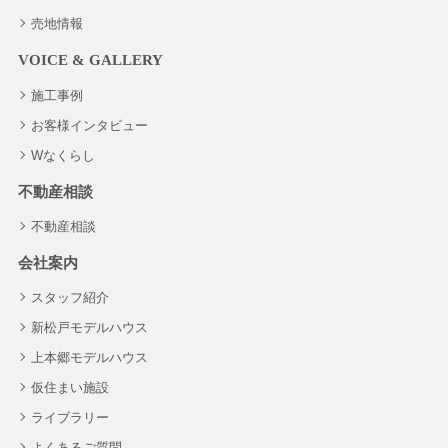
売地情報
VOICE & GALLERY
施工事例
お客様インタビュー
Wなくらし
不動産相談
不動産相談
会社案内
スタッフ紹介
新松戸モデルハウス
上本郷モデルハウス
仮住まい施設
ライブラリー
よくあるご質問