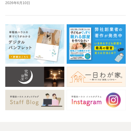
2026年6月10日