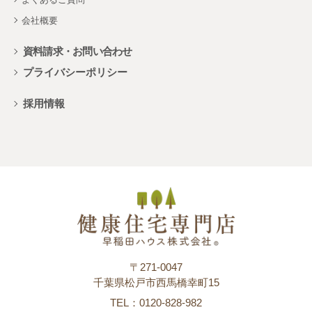
会社概要
資料請求・お問い合わせ
プライバシーポリシー
採用情報
〒271-0047
千葉県松戸市西馬橋幸町15
TEL：0120-828-982