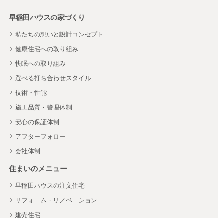
早稲田ハウスの家づくり
私たちの想いと設計コンセプト
健康住宅への取り組み
快眠への取り組み
選べる打ち合わせスタイル
技術・性能
施工品質・管理体制
安心の保証体制
アフターフォロー
会社体制
住まいのメニュー
早稲田ハウスの注文住宅
リフォーム・リノベーション
建売住宅