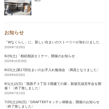
柏市
お知らせ
「Wなくらし」に、新しい住まいのストーリーが加わりました
2026年7月29日
8/29(土)「相続相談セミナー」開催のお知らせ
2025年10月29日
8/22(土)第17回住まいのお手入れ勉強会 〈満員となりました〉
2026年6月28日
8/1(土)2(日)「我孫子３丁目３階建ての家」新築完成見学会を開
催！〈終了致しました〉
2026年7月13日
7/25(土)26(日)「GRAFTEKTキッチン体験会」開催のお知らせ
〈終了致しました〉