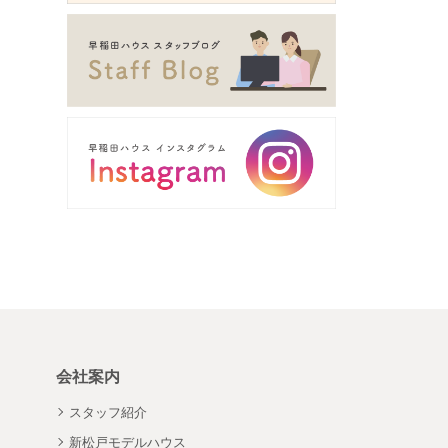
会社案内
スタッフ紹介
新松戸モデルハウス