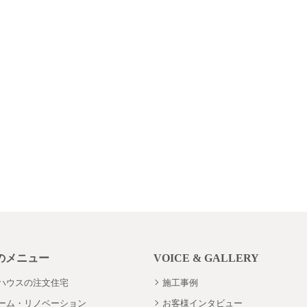
のメニュー
VOICE & GALLERY
ハウスの注文住宅
施工事例
ーム・リノベーション
お客様インタビュー