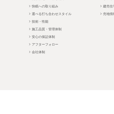
快眠への取り組み
建売住
選べる打ち合わせスタイル
売地情
技術・性能
施工品質・管理体制
安心の保証体制
アフターフォロー
会社体制