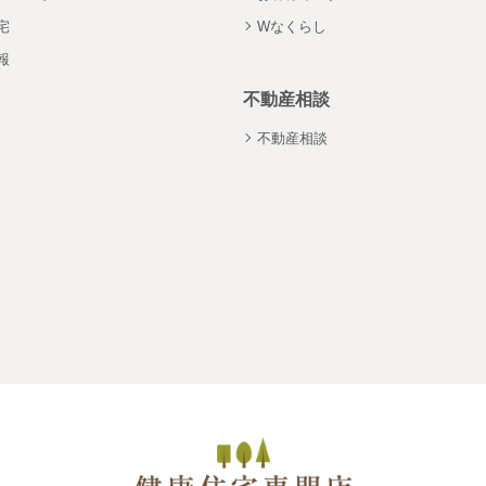
宅
Wなくらし
報
不動産相談
不動産相談