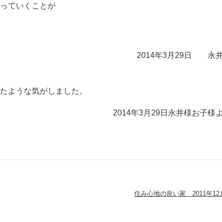
作っていくことが
。
2014年3月29日 永
ったような気がしました。
2014年3月29日永井様お子様
住み心地の良い家 2011年12