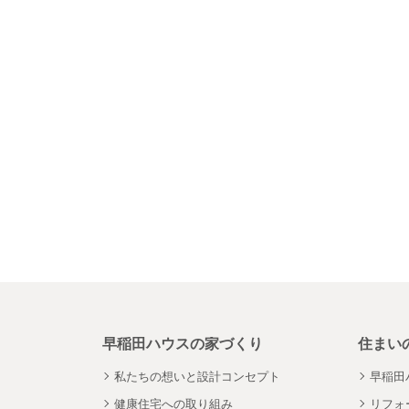
早稲田ハウスの家づくり
住まい
私たちの想いと設計コンセプト
早稲田
健康住宅への取り組み
リフォ