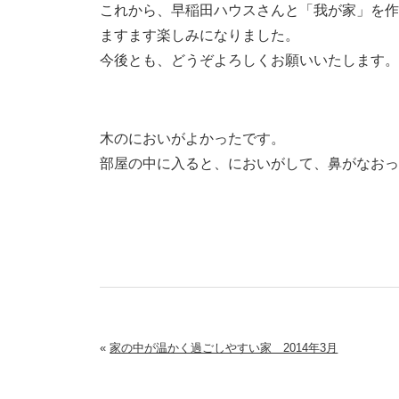
これから、早稲田ハウスさんと「我が家」を
ますます楽しみになりました。
今後とも、どうぞよろしくお願いいたします
木のにおいがよかったです。
部屋の中に入ると、においがして、鼻がなお
«
家の中が温かく過ごしやすい家 2014年3月