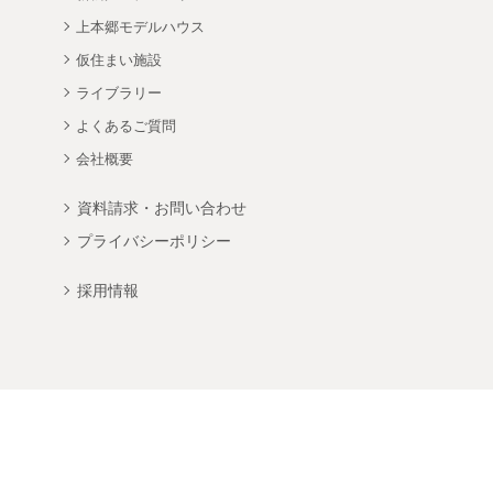
上本郷モデルハウス
仮住まい施設
ライブラリー
よくあるご質問
会社概要
資料請求・お問い合わせ
プライバシーポリシー
採用情報