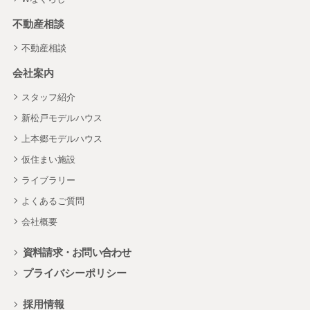
不動産相談
不動産相談
会社案内
スタッフ紹介
新松戸モデルハウス
上本郷モデルハウス
仮住まい施設
ライブラリー
よくあるご質問
会社概要
資料請求・お問い合わせ
プライバシーポリシー
採用情報