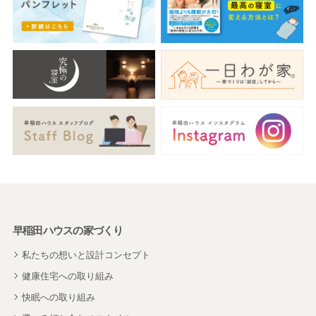
早稲田ハウスの家づくり
私たちの想いと設計コンセプト
健康住宅への取り組み
快眠への取り組み