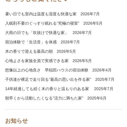
暑い日でも室内は温度も湿度も快適な家 2026年7月
入眠剤不要のぐっすり眠れる“究極の寝室” 2026年5月
大雨の日でも「吹抜けで快適な家」 2026年7月
宿泊体験で「生活音」を体感 2026年7月
木の香りで迎える最高の朝 2026年5月
心地よさを家族全員で実感できる家 2026年5月
想像以上の心地良さ 早稲田ハウスの宿泊体験 2026年4月
子供達が裸足で走り回る”最高の思い出を作る家” 2025年7月
14年経過しても続く木の香りと温もりのある家 2025年7月
朝早くから活動したくなる”活力に満ちた家” 2025年6月
お知らせ