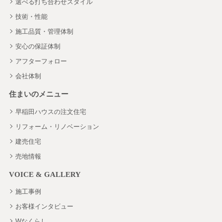
選べる打ち合わせスタイル
技術・性能
施工品質・管理体制
安心の保証体制
アフターフォロー
会社体制
住まいのメニュー
早稲田ハウスの注文住宅
リフォーム・リノベーション
建売住宅
売地情報
VOICE & GALLERY
施工事例
お客様インタビュー
Wなくらし