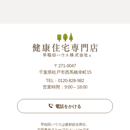
〒271-0047
千葉県松戸市西馬橋幸町15
TEL：0120-828-982
営業時間：9:00～18:00
電話をかける
早稲田ハウスは建材総合商社、
吉田東光グループのメンバーです。