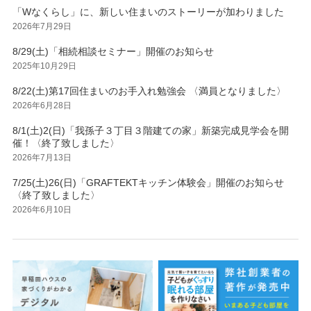
「Wなくらし」に、新しい住まいのストーリーが加わりました
2026年7月29日
8/29(土)「相続相談セミナー」開催のお知らせ
2025年10月29日
8/22(土)第17回住まいのお手入れ勉強会 〈満員となりました〉
2026年6月28日
8/1(土)2(日)「我孫子３丁目３階建ての家」新築完成見学会を開
催！〈終了致しました〉
2026年7月13日
7/25(土)26(日)「GRAFTEKTキッチン体験会」開催のお知らせ
〈終了致しました〉
2026年6月10日