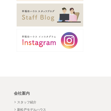
会社案内
スタッフ紹介
新松戸モデルハウス