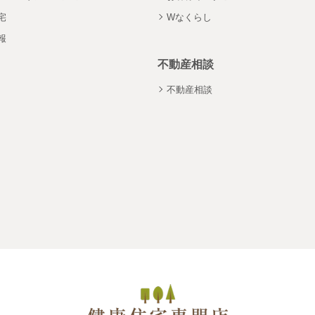
宅
Wなくらし
報
不動産相談
不動産相談