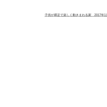
子供が裸足で楽しく動きまわる家 2017年1