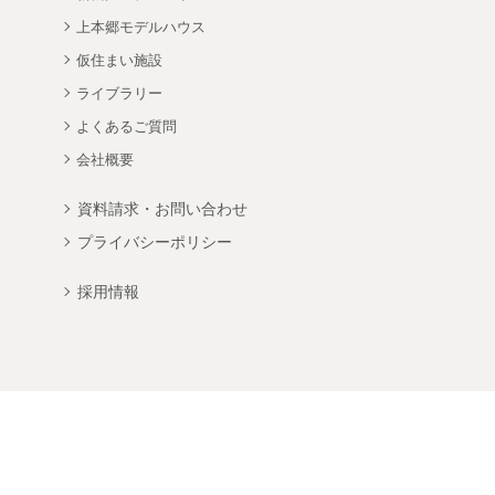
上本郷モデルハウス
仮住まい施設
ライブラリー
よくあるご質問
会社概要
資料請求・お問い合わせ
プライバシーポリシー
採用情報