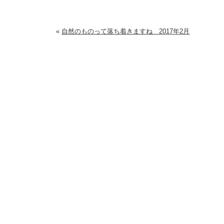
«
自然のものって落ち着きますね 2017年2月