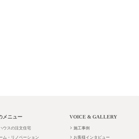
のメニュー
VOICE & GALLERY
ハウスの注文住宅
施工事例
ーム・リノベーション
お客様インタビュー