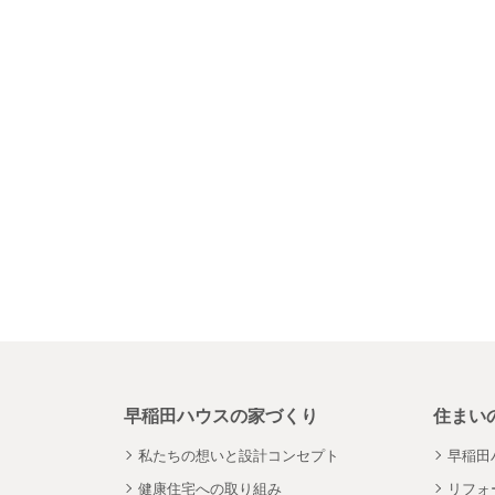
早稲田ハウスの家づくり
住まい
私たちの想いと設計コンセプト
早稲田
健康住宅への取り組み
リフォ