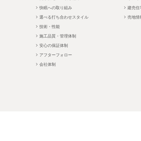
快眠への取り組み
建売住
選べる打ち合わせスタイル
売地情
技術・性能
施工品質・管理体制
安心の保証体制
アフターフォロー
会社体制