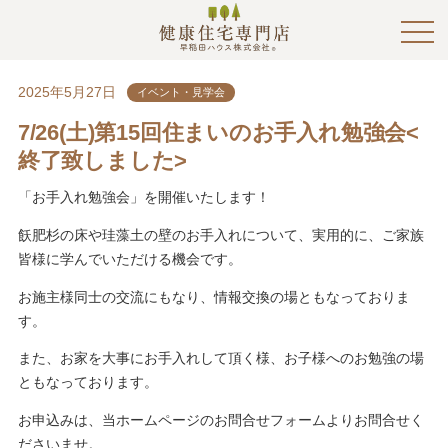
2025年5月27日
イベント・見学会
7/26(土)第15回住まいのお手入れ勉強会<
終了致しました>
「お手入れ勉強会」を開催いたします！
飫肥杉の床や珪藻土の壁のお手入れについて、実用的に、ご家族
皆様に学んでいただける機会です。
お施主様同士の交流にもなり、情報交換の場ともなっておりま
す。
また、お家を大事にお手入れして頂く様、お子様へのお勉強の場
ともなっております。
お申込みは、当ホームページのお問合せフォームよりお問合せく
ださいませ。