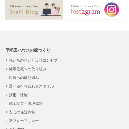
早稲田ハウスの家づくり
私たちの想いと設計コンセプト
健康住宅への取り組み
快眠への取り組み
選べる打ち合わせスタイル
技術・性能
施工品質・管理体制
安心の保証体制
アフターフォロー