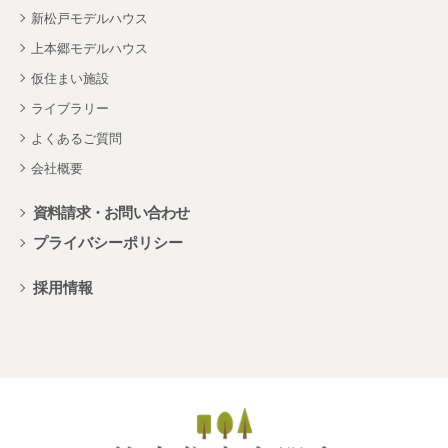
新松戸モデルハウス
上本郷モデルハウス
仮住まい施設
ライブラリー
よくあるご質問
会社概要
資料請求・お問い合わせ
プライバシーポリシー
採用情報