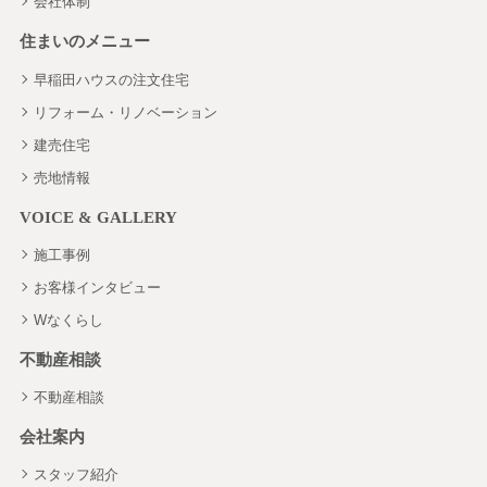
会社体制
住まいのメニュー
早稲田ハウスの注文住宅
リフォーム・リノベーション
建売住宅
売地情報
VOICE & GALLERY
施工事例
お客様インタビュー
Wなくらし
不動産相談
不動産相談
会社案内
スタッフ紹介