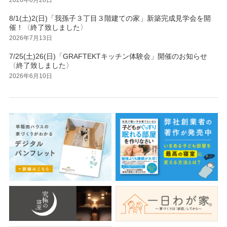
8/1(土)2(日)「我孫子３丁目３階建ての家」新築完成見学会を開
催！〈終了致しました〉
2026年7月13日
7/25(土)26(日)「GRAFTEKTキッチン体験会」開催のお知らせ
〈終了致しました〉
2026年6月10日