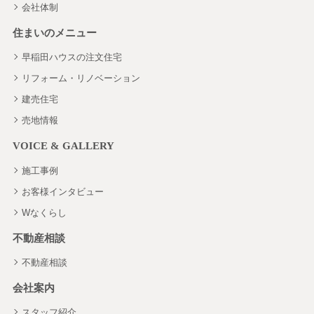
会社体制
住まいのメニュー
早稲田ハウスの注文住宅
リフォーム・リノベーション
建売住宅
売地情報
VOICE & GALLERY
施工事例
お客様インタビュー
Wなくらし
不動産相談
不動産相談
会社案内
スタッフ紹介