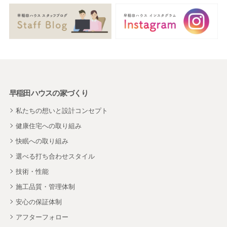
早稲田ハウスの家づくり
私たちの想いと設計コンセプト
健康住宅への取り組み
快眠への取り組み
選べる打ち合わせスタイル
技術・性能
施工品質・管理体制
安心の保証体制
アフターフォロー