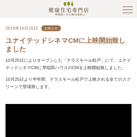
2019年10月26日
お知らせ
ユナイテッドシネマCMに上映開始致し
ました
10月25日によりオープンした「テラスモール松戸」にて、ユナイ
テッドシネマCMに早稲田ハウスのCMを上映開始致しました。
10月25日より半年間、テラスモール松戸で上映される全てのスク
リーンで登場致します。