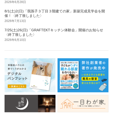
2026年6月28日
8/1(土)2(日)「我孫子３丁目３階建ての家」新築完成見学会を開
催！〈終了致しました〉
2026年7月13日
7/25(土)26(日)「GRAFTEKTキッチン体験会」開催のお知らせ
〈終了致しました〉
2026年6月10日