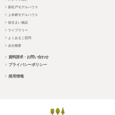
新松戸モデルハウス
上本郷モデルハウス
仮住まい施設
ライブラリー
よくあるご質問
会社概要
資料請求・お問い合わせ
プライバシーポリシー
採用情報