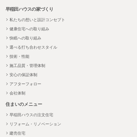
早稲田ハウスの家づくり
私たちの想いと設計コンセプト
健康住宅への取り組み
快眠への取り組み
選べる打ち合わせスタイル
技術・性能
施工品質・管理体制
安心の保証体制
アフターフォロー
会社体制
住まいのメニュー
早稲田ハウスの注文住宅
リフォーム・リノベーション
建売住宅