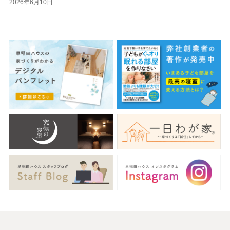
2026年6月10日