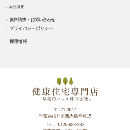
会社概要
資料請求・お問い合わせ
プライバシーポリシー
採用情報
〒271-0047
千葉県松戸市西馬橋幸町15
TEL：0120-828-982