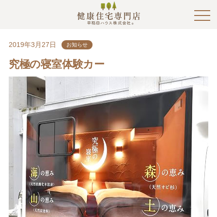
2019年3月27日
お知らせ
究極の寝室体験カー