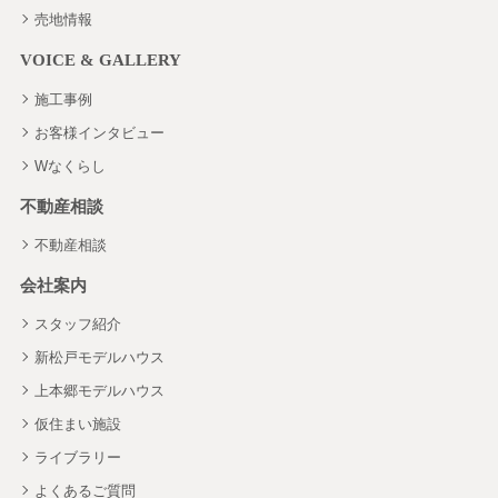
売地情報
VOICE & GALLERY
施工事例
お客様インタビュー
Wなくらし
不動産相談
不動産相談
会社案内
スタッフ紹介
新松戸モデルハウス
上本郷モデルハウス
仮住まい施設
ライブラリー
よくあるご質問