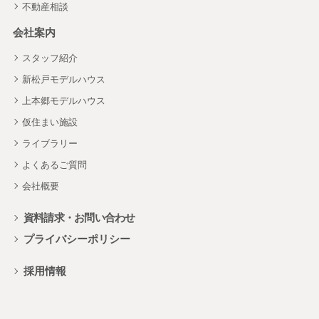
不動産相談
会社案内
スタッフ紹介
新松戸モデルハウス
上本郷モデルハウス
仮住まい施設
ライブラリー
よくあるご質問
会社概要
資料請求・お問い合わせ
プライバシーポリシー
採用情報