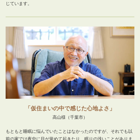
じています。
仮住まいの中で感じた心地よさ
高山様（千葉市）
もともと睡眠に悩んでいたことはなかったのですが、それでも以
前の家では夜中に目が覚めて起きたり、眠りの浅いことがありま