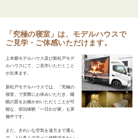
「究極の寝室」は、モデルハウスで
ご見学・ご体感いただけます。
上本郷モデルハウス及び新松戸モデ
ルハウスにて、ご見学いただくこと
が出来ます。
新松戸モデルハウスでは、「究極の
寝室」で実際にお休みいただき、睡
眠の質をお確かめいただくことが可
能な、宿泊体験「一日わが家」も実
施中です。
また、きれいな空気を遠方まで運ん
で、より多くの方々に体験頂きたい