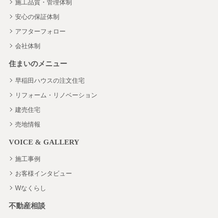
施工品質・管理体制
安心の保証体制
アフターフォロー
会社体制
住まいのメニュー
早稲田ハウスの注文住宅
リフォーム・リノベーション
建売住宅
売地情報
VOICE & GALLERY
施工事例
お客様インタビュー
Wなくらし
不動産相談