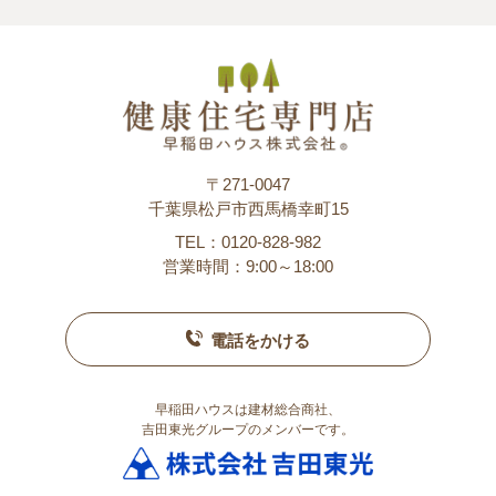
〒271-0047
千葉県松戸市西馬橋幸町15
TEL：0120-828-982
営業時間：9:00～18:00
電話をかける
早稲田ハウスは建材総合商社、
吉田東光グループのメンバーです。