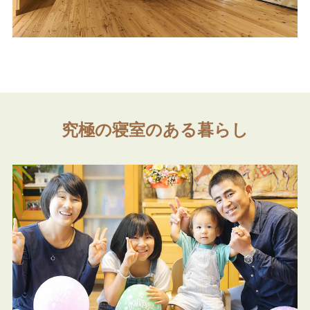
究極の寝室のある暮らし