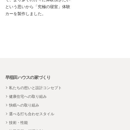
という思いから「究極の寝室」体験
カーを製作しました。
早稲田ハウスの家づくり
私たちの想いと設計コンセプト
健康住宅への取り組み
快眠への取り組み
選べる打ち合わせスタイル
技術・性能